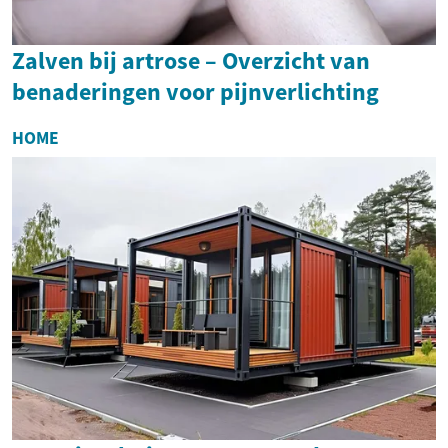
Zalven bij artrose – Overzicht van
benaderingen voor pijnverlichting
HOME