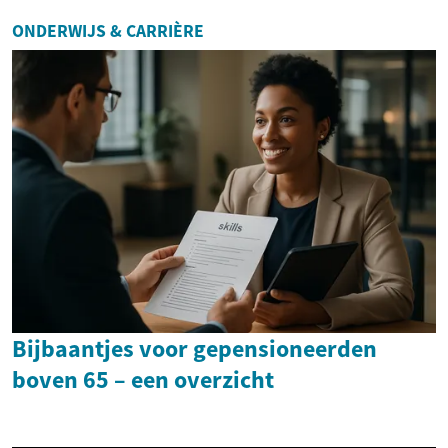
ONDERWIJS & CARRIÈRE
Bijbaantjes voor gepensioneerden
boven 65 – een overzicht