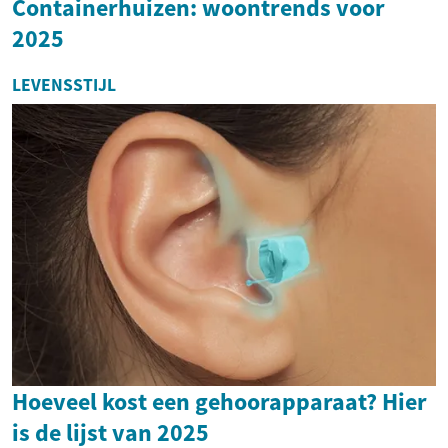
Containerhuizen: woontrends voor
2025
LEVENSSTIJL
Hoeveel kost een gehoorapparaat? Hier
is de lijst van 2025