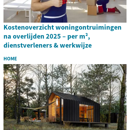
Kostenoverzicht woningontruimingen
na overlijden 2025 – per m²,
dienstverleners & werkwijze
HOME