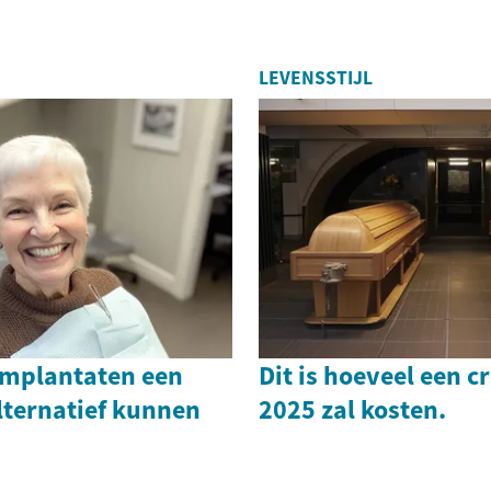
LEVENSSTIJL
mplantaten een
Dit is hoeveel een c
lternatief kunnen
2025 zal kosten.