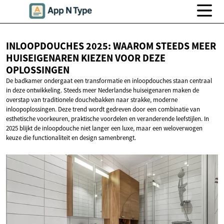
INLOOPDOUCHES 2025: WAAROM STEEDS MEER
HUISEIGENAREN KIEZEN VOOR
DEZE
OPLOSSINGEN
De badkamer ondergaat een transformatie en inloopdouches staan centraal
in deze ontwikkeling. Steeds meer Nederlandse huiseigenaren maken de
overstap van traditionele douchebakken naar strakke, moderne
inloopoplossingen. Deze trend wordt gedreven door een combinatie van
esthetische voorkeuren, praktische voordelen en veranderende leefstijlen. In
2025 blijkt de inloopdouche niet langer een luxe, maar een weloverwogen
keuze die functionaliteit en design samenbrengt.