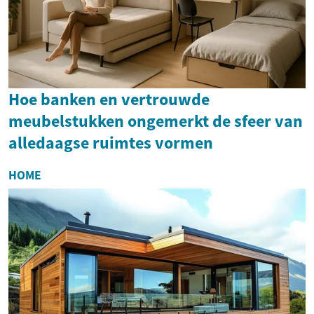
Hoe banken en vertrouwde
meubelstukken ongemerkt de sfeer van
alledaagse ruimtes vormen
HOME