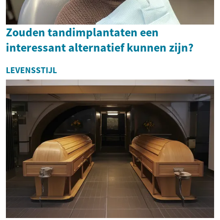
Zouden tandimplantaten een
interessant alternatief kunnen zijn?
LEVENSSTIJL