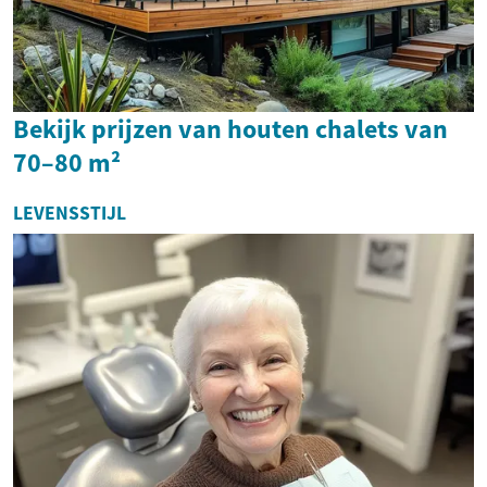
Bekijk prijzen van houten chalets van
70–80 m²
LEVENSSTIJL