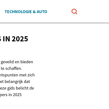
TECHNOLOGIE & AUTO
 IN 2025
 geveild en bieden
te schaffen.
chtspunten met zich
et belangrijk dat
eze gids belicht de
pers in 2025