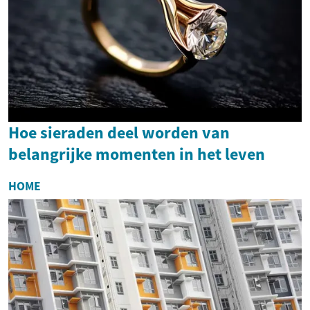
Hoe sieraden deel worden van
belangrijke momenten in het leven
HOME