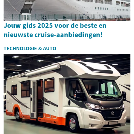
Jouw gids 2025 voor de beste en
nieuwste cruise-aanbiedingen!
TECHNOLOGIE & AUTO