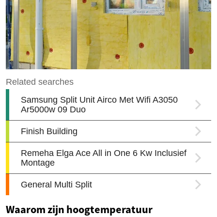
Waarom zijn hoogtemperatuur