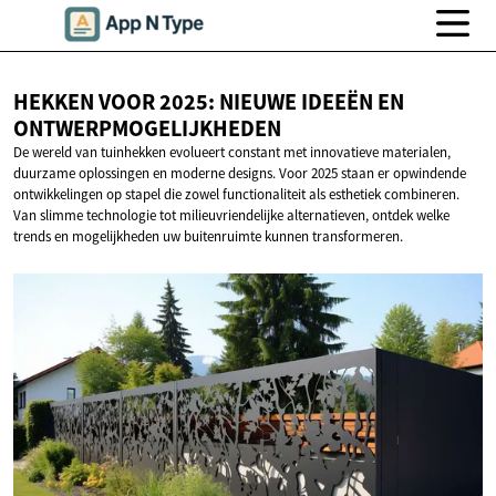
HEKKEN VOOR 2025: NIEUWE IDEEËN
EN
ONTWERPMOGELIJKHEDEN
De wereld van tuinhekken evolueert constant met innovatieve materialen,
duurzame oplossingen en moderne designs. Voor 2025 staan er opwindende
ontwikkelingen op stapel die zowel functionaliteit als esthetiek combineren.
Van slimme technologie tot milieuvriendelijke alternatieven, ontdek welke
trends en mogelijkheden uw buitenruimte kunnen transformeren.