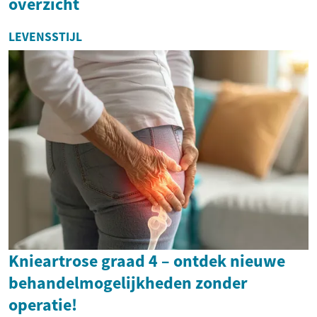
overzicht
LEVENSSTIJL
Knieartrose graad 4 – ontdek nieuwe
behandelmogelijkheden zonder
operatie!