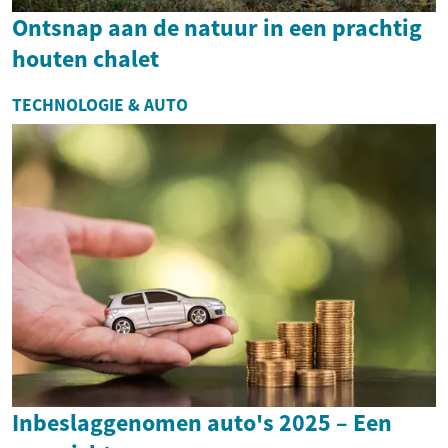
Ontsnap aan de natuur in een prachtig
houten chalet
TECHNOLOGIE & AUTO
Inbeslaggenomen auto's 2025 – Een