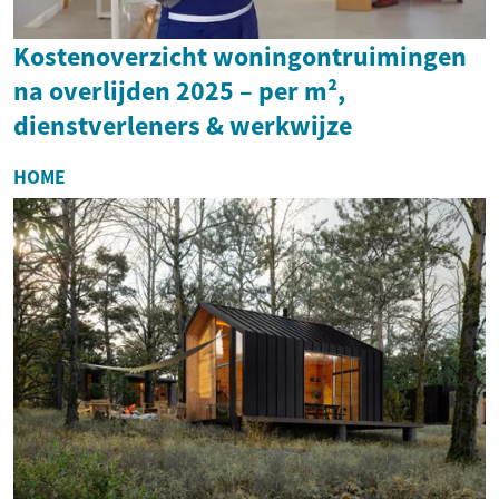
Kostenoverzicht woningontruimingen
na overlijden 2025 – per m²,
dienstverleners & werkwijze
HOME