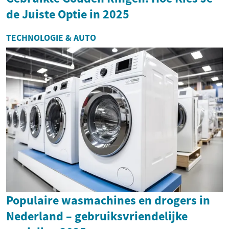
de Juiste Optie in 2025
TECHNOLOGIE & AUTO
Populaire wasmachines en drogers in
Nederland – gebruiksvriendelijke