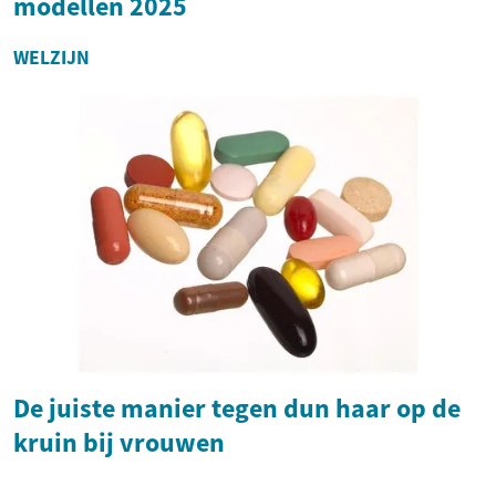
modellen 2025
WELZIJN
De juiste manier tegen dun haar op de
kruin bij vrouwen