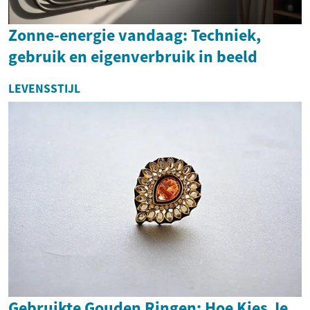
Zonne-energie vandaag: Techniek,
gebruik en eigenverbruik in beeld
LEVENSSTIJL
Gebruikte Gouden Ringen: Hoe Kies Je