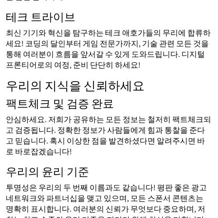
테크 트라이브
최신 기기와 혁신을 탐구하는 테크 애호가들의 무리에 합류하
세요! 코딩의 달인부터 게임 전문가까지, 기술 관련 모든 것을
통해 여러분이 흐름을 앞서갈 수 있게 도와드립니다. 디지털
프론티어로의 여정, 준비 단단히 하세요!
우리의 지식을 신뢰하세요
팩트체크 및 검증 완료
안심하세요. 저희가 공유하는 모든 정보는 철저히 팩트체크되
고 검증됩니다. 정확한 정보가 사람들에게 힘과 통찰을 준다
고 믿습니다. 혹시 이상한 점을 발견하셨다면 알려주시면 바
로 바로잡겠습니다!
우리의 윤리 기준
투명성은 우리의 두 번째 이름과도 같습니다! 평판 좋은 광고
네트워크와 파트너십을 맺고 있으며, 모든 스폰서 콘텐츠는
명확히 표시합니다. 여러분의 신뢰가 무엇보다 중요하며, 저