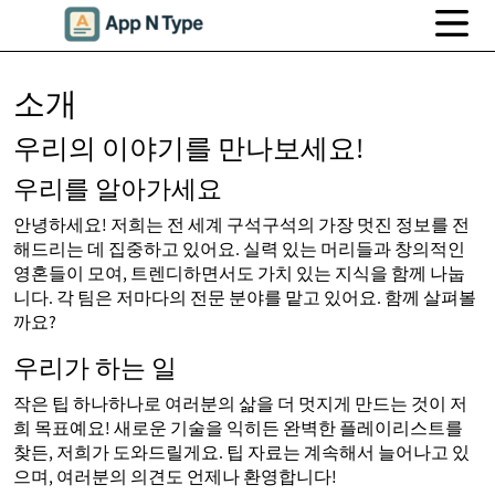
소개
우리의 이야기를 만나보세요!
우리를 알아가세요
안녕하세요! 저희는 전 세계 구석구석의 가장 멋진 정보를 전
해드리는 데 집중하고 있어요. 실력 있는 머리들과 창의적인
영혼들이 모여, 트렌디하면서도 가치 있는 지식을 함께 나눕
니다. 각 팀은 저마다의 전문 분야를 맡고 있어요. 함께 살펴볼
까요?
우리가 하는 일
작은 팁 하나하나로 여러분의 삶을 더 멋지게 만드는 것이 저
희 목표예요! 새로운 기술을 익히든 완벽한 플레이리스트를
찾든, 저희가 도와드릴게요. 팁 자료는 계속해서 늘어나고 있
으며, 여러분의 의견도 언제나 환영합니다!