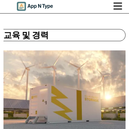
교육 및 경력