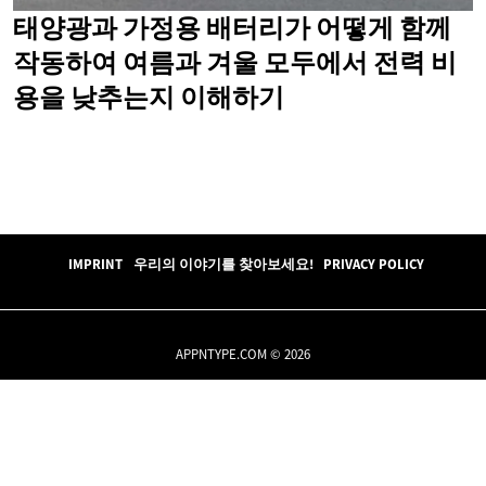
태양광과 가정용 배터리가 어떻게 함께
작동하여 여름과 겨울 모두에서 전력 비
용을 낮추는지 이해하기
IMPRINT
우리의 이야기를 찾아보세요!
PRIVACY POLICY
APPNTYPE.COM © 2026