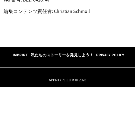
編集コンテンツ責任者: Christian Schmoll
IMPRINT
私たちのストーリーを発見しよう！
PRIVACY POLICY
APPNTYPE.COM © 2026