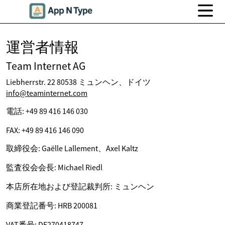
運営者情報
Team Internet AG
Liebherrstr. 22 80538 ミュンヘン、ドイツ
info@teaminternet.com
電話: +49 89 416 146 030
FAX: +49 89 416 146 090
取締役会: Gaëlle Lallement、Axel Kaltz
監査役会会長: Michael Riedl
本店所在地および登記裁判所: ミュンヘン
商業登記番号: HRB 200081
VAT番号: DE270418747