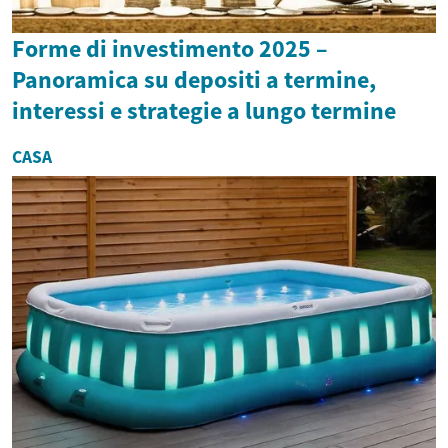
Forme di investimento 2025 –
Panoramica su depositi a termine,
interessi e strategie a lungo termine
CASA