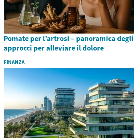
Pomate per l’artrosi – panoramica degli
approcci per alleviare il dolore
FINANZA