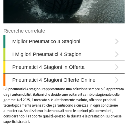
Gli pneumatici 4 stagioni rappresentano una soluzione sempre più apprezzata
dagli automobilisti italiani che desiderano evitare il cambio stagionale delle
gomme. Nel 2025, il mercato si è ulteriormente evoluto, offrendo prodotti
tecnologicamente avanzati che garantiscono sicurezza in ogni condizione
atmosferica. Analizziamo insieme quali sono le opzioni più convenienti,
considerando il rapporto qualità-prezzo, la durata e le prestazioni su diverse
superfici stradali.