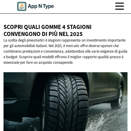
SCOPRI QUALI GOMME 4 STAGIONI
CONVENGONO DI PIÙ
NEL 2025
La scelta degli pneumatici 4 stagioni rappresenta un investimento importante
per gli automobilisti italiani. Nel 2025, il mercato offre diverse opzioni che
combinano prestazioni e convenienza, adattandosi alle varie esigenze di guida
e budget. Scoprire quali modelli offrono il miglior rapporto qualità-prezzo è
essenziale per fare un acquisto consapevole.