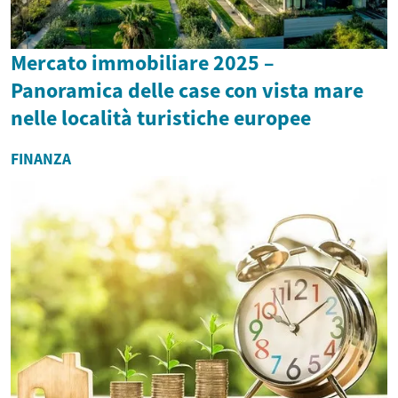
Mercato immobiliare 2025 –
Panoramica delle case con vista mare
nelle località turistiche europee
FINANZA