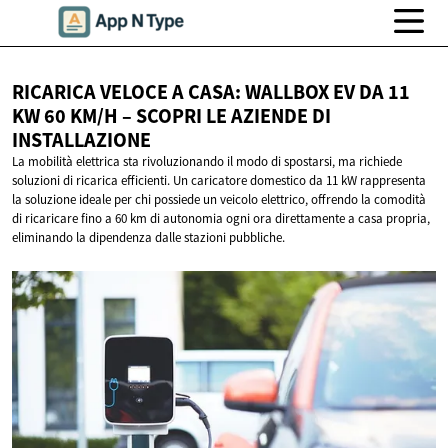
RICARICA VELOCE A CASA: WALLBOX EV DA 11
KW 60 KM/H – SCOPRI LE AZIENDE
DI
INSTALLAZIONE
La mobilità elettrica sta rivoluzionando il modo di spostarsi, ma richiede
soluzioni di ricarica efficienti. Un caricatore domestico da 11 kW rappresenta
la soluzione ideale per chi possiede un veicolo elettrico, offrendo la comodità
di ricaricare fino a 60 km di autonomia ogni ora direttamente a casa propria,
eliminando la dipendenza dalle stazioni pubbliche.