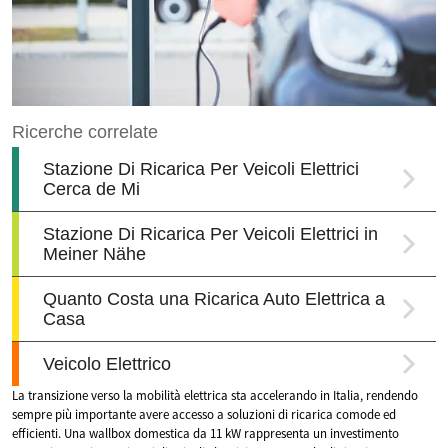
La transizione verso la mobilità elettrica sta accelerando in Italia, rendendo
sempre più importante avere accesso a soluzioni di ricarica comode ed
efficienti. Una wallbox domestica da 11 kW rappresenta un investimento