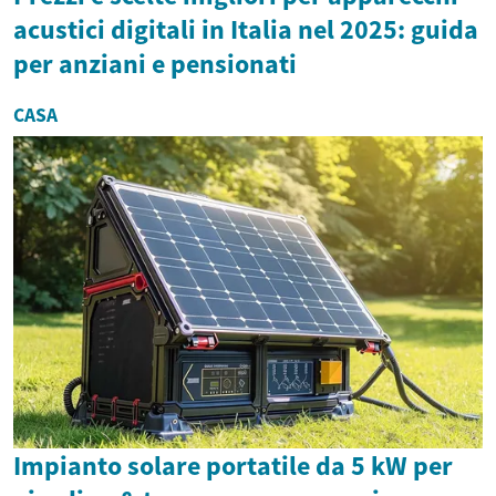
acustici digitali in Italia nel 2025: guida
per anziani e pensionati
CASA
Impianto solare portatile da 5 kW per