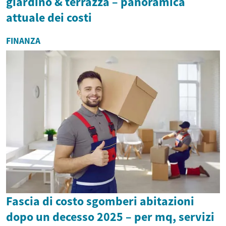
giardino & terrazza – panoramica
attuale dei costi
FINANZA
Fascia di costo sgomberi abitazioni
dopo un decesso 2025 – per mq, servizi