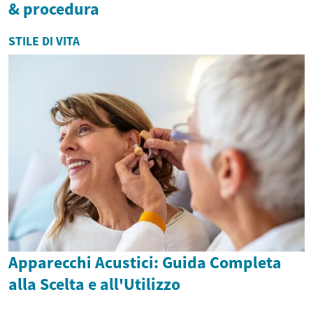
& procedura
STILE DI VITA
Apparecchi Acustici: Guida Completa
alla Scelta e all'Utilizzo