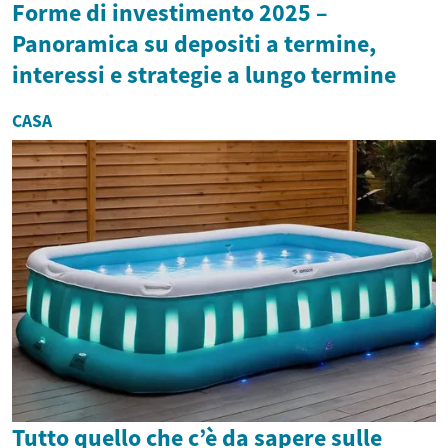
Forme di investimento 2025 –
Panoramica su depositi a termine,
interessi e strategie a lungo termine
CASA
Tutto quello che c’è da sapere sulle