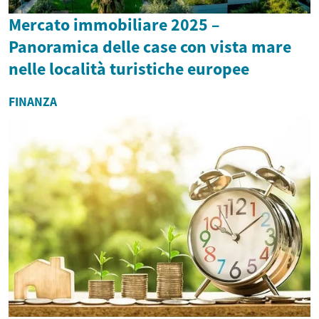
Mercato immobiliare 2025 –
Panoramica delle case con vista mare
nelle località turistiche europee
FINANZA