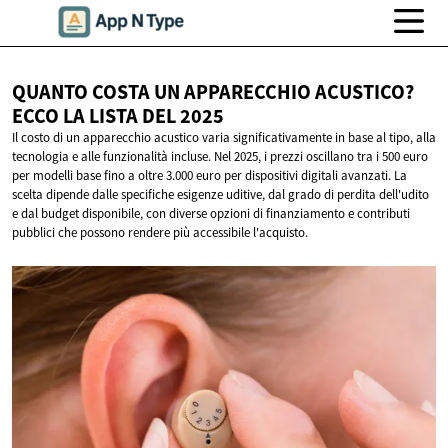
QUANTO COSTA UN APPARECCHIO ACUSTICO?
ECCO LA LISTA
DEL 2025
Il costo di un apparecchio acustico varia significativamente in base al tipo, alla
tecnologia e alle funzionalità incluse. Nel 2025, i prezzi oscillano tra i 500 euro
per modelli base fino a oltre 3.000 euro per dispositivi digitali avanzati. La
scelta dipende dalle specifiche esigenze uditive, dal grado di perdita dell'udito
e dal budget disponibile, con diverse opzioni di finanziamento e contributi
pubblici che possono rendere più accessibile l'acquisto.