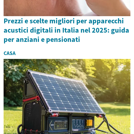
Prezzi e scelte migliori per apparecchi
acustici digitali in Italia nel 2025: guida
per anziani e pensionati
CASA