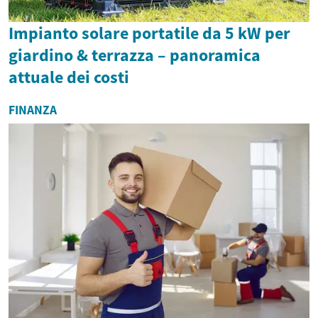
Impianto solare portatile da 5 kW per
giardino & terrazza – panoramica
attuale dei costi
FINANZA