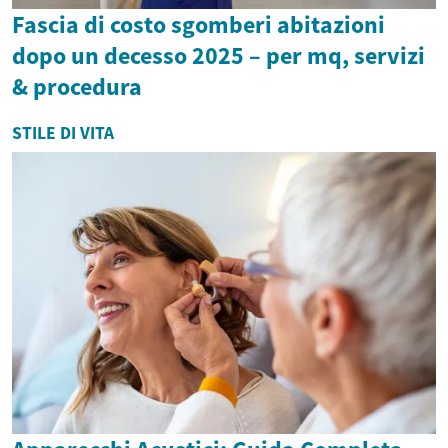
Fascia di costo sgomberi abitazioni
dopo un decesso 2025 – per mq, servizi
& procedura
STILE DI VITA