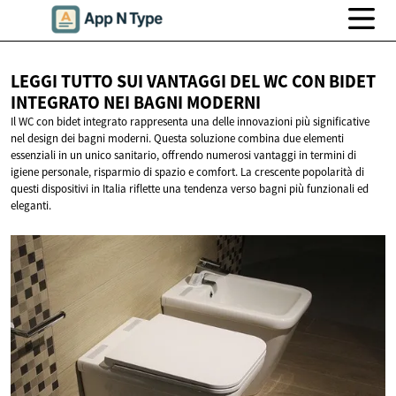
LEGGI TUTTO SUI VANTAGGI DEL WC CON BIDET
INTEGRATO NEI
BAGNI MODERNI
Il WC con bidet integrato rappresenta una delle innovazioni più significative
nel design dei bagni moderni. Questa soluzione combina due elementi
essenziali in un unico sanitario, offrendo numerosi vantaggi in termini di
igiene personale, risparmio di spazio e comfort. La crescente popolarità di
questi dispositivi in Italia riflette una tendenza verso bagni più funzionali ed
eleganti.