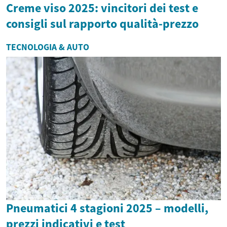
Creme viso 2025: vincitori dei test e
consigli sul rapporto qualità-prezzo
TECNOLOGIA & AUTO
Pneumatici 4 stagioni 2025 – modelli,
prezzi indicativi e test