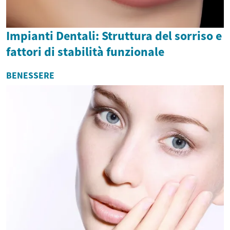
Impianti Dentali: Struttura del sorriso e
fattori di stabilità funzionale
BENESSERE