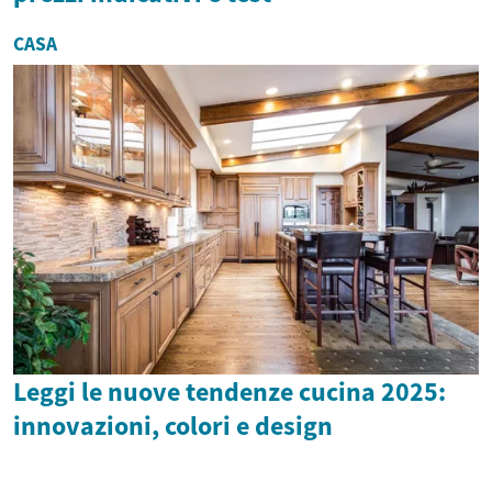
CASA
Leggi le nuove tendenze cucina 2025:
innovazioni, colori e design