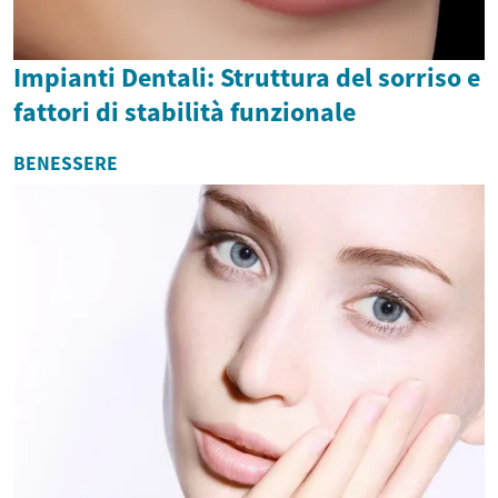
Impianti Dentali: Struttura del sorriso e
fattori di stabilità funzionale
BENESSERE