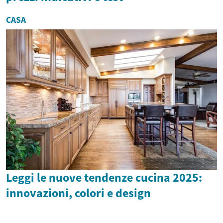
CASA
Leggi le nuove tendenze cucina 2025:
innovazioni, colori e design