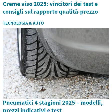
Creme viso 2025: vincitori dei test e
consigli sul rapporto qualità-prezzo
TECNOLOGIA & AUTO
Pneumatici 4 stagioni 2025 – modelli,
prezzi indicativi e test