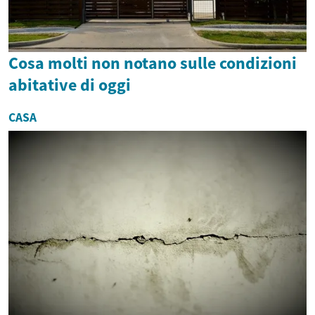
Cosa molti non notano sulle condizioni
abitative di oggi
CASA