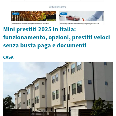
Mini prestiti 2025 in Italia:
funzionamento, opzioni, prestiti veloci
senza busta paga e documenti
CASA