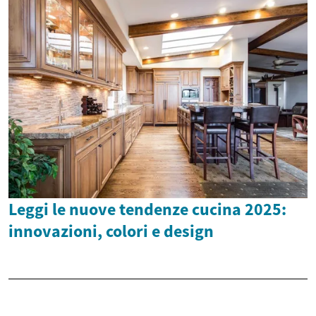
Leggi le nuove tendenze cucina 2025:
innovazioni, colori e design