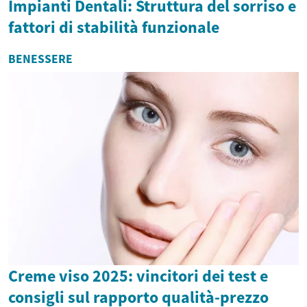
Impianti Dentali: Struttura del sorriso e
fattori di stabilità funzionale
BENESSERE
Creme viso 2025: vincitori dei test e
consigli sul rapporto qualità-prezzo