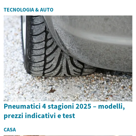
TECNOLOGIA & AUTO
Pneumatici 4 stagioni 2025 – modelli,
prezzi indicativi e test
CASA