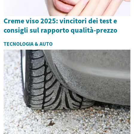
Creme viso 2025: vincitori dei test e
consigli sul rapporto qualità-prezzo
TECNOLOGIA & AUTO