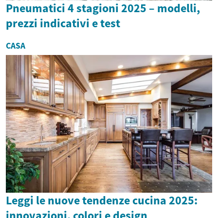
Pneumatici 4 stagioni 2025 – modelli,
prezzi indicativi e test
CASA
Leggi le nuove tendenze cucina 2025:
innovazioni, colori e design