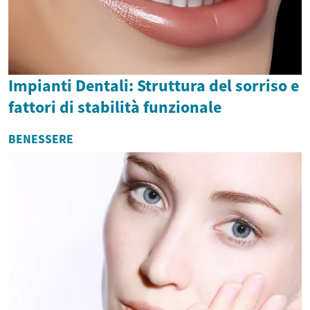
Impianti Dentali: Struttura del sorriso e
fattori di stabilità funzionale
BENESSERE