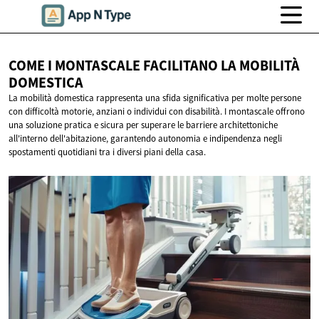
COME I MONTASCALE FACILITANO LA
MOBILITÀ
DOMESTICA
La mobilità domestica rappresenta una sfida significativa per molte persone
con difficoltà motorie, anziani o individui con disabilità. I montascale offrono
una soluzione pratica e sicura per superare le barriere architettoniche
all'interno dell'abitazione, garantendo autonomia e indipendenza negli
spostamenti quotidiani tra i diversi piani della casa.