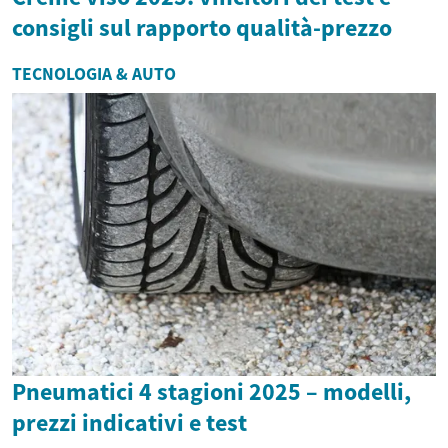
consigli sul rapporto qualità-prezzo
TECNOLOGIA & AUTO
Pneumatici 4 stagioni 2025 – modelli,
prezzi indicativi e test