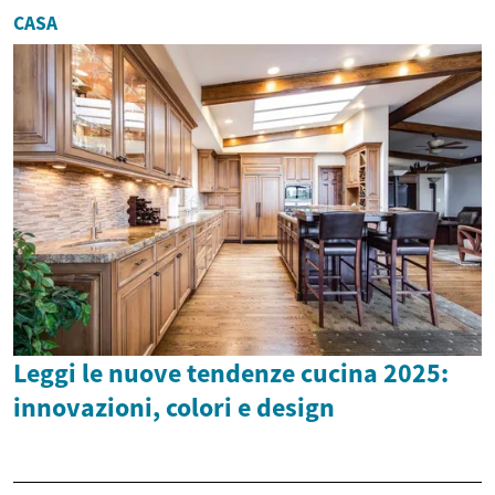
CASA
Leggi le nuove tendenze cucina 2025:
innovazioni, colori e design