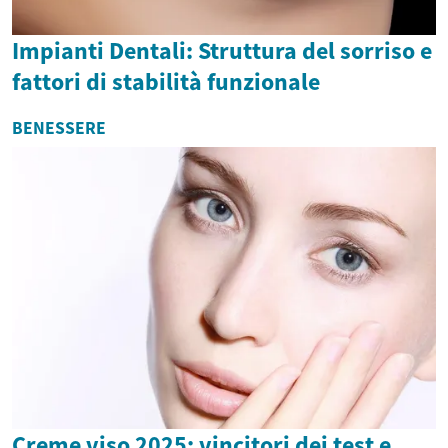
Impianti Dentali: Struttura del sorriso e
fattori di stabilità funzionale
BENESSERE
Creme viso 2025: vincitori dei test e