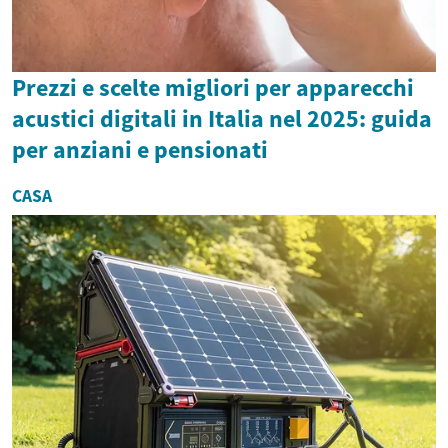
Prezzi e scelte migliori per apparecchi
acustici digitali in Italia nel 2025: guida
per anziani e pensionati
CASA