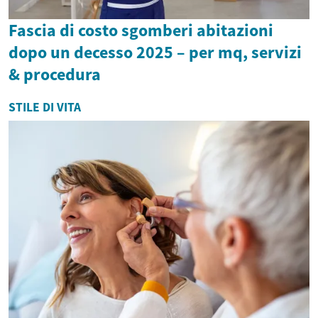
Fascia di costo sgomberi abitazioni
dopo un decesso 2025 – per mq, servizi
& procedura
STILE DI VITA