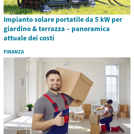
Impianto solare portatile da 5 kW per
giardino & terrazza – panoramica
attuale dei costi
FINANZA