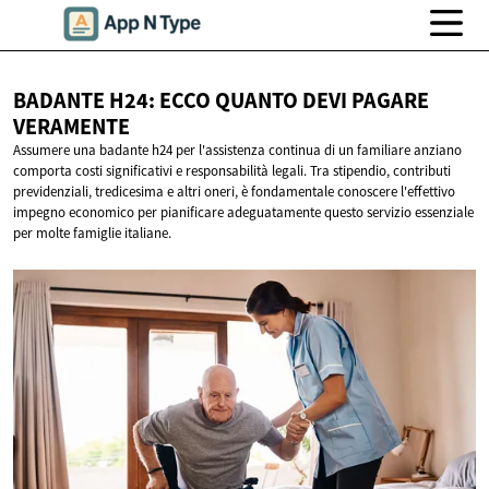
BADANTE H24: ECCO QUANTO DEVI
PAGARE
VERAMENTE
Assumere una badante h24 per l'assistenza continua di un familiare anziano
comporta costi significativi e responsabilità legali. Tra stipendio, contributi
previdenziali, tredicesima e altri oneri, è fondamentale conoscere l'effettivo
impegno economico per pianificare adeguatamente questo servizio essenziale
per molte famiglie italiane.