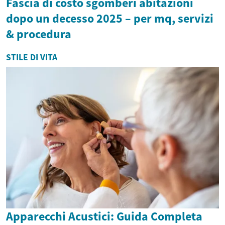
Fascia di costo sgomberi abitazioni
dopo un decesso 2025 – per mq, servizi
& procedura
STILE DI VITA
Apparecchi Acustici: Guida Completa