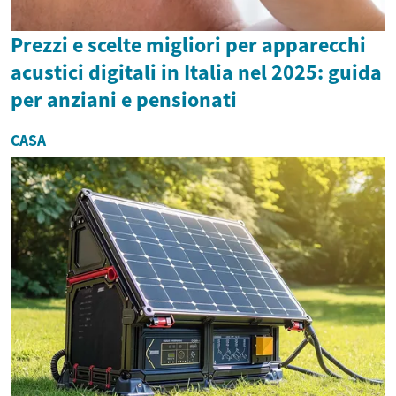
Prezzi e scelte migliori per apparecchi
acustici digitali in Italia nel 2025: guida
per anziani e pensionati
CASA