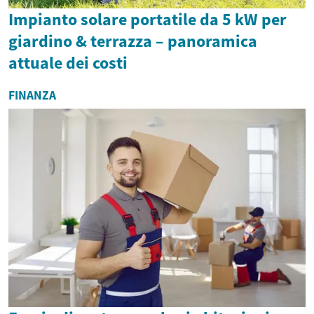
Impianto solare portatile da 5 kW per
giardino & terrazza – panoramica
attuale dei costi
FINANZA