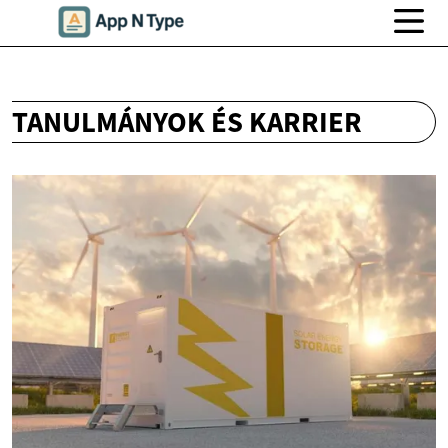
TANULMÁNYOK ÉS KARRIER