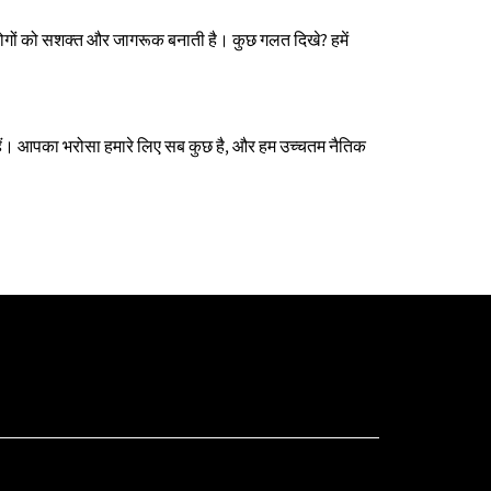
जो लोगों को सशक्त और जागरूक बनाती है। कुछ गलत दिखे? हमें
करते हैं। आपका भरोसा हमारे लिए सब कुछ है, और हम उच्चतम नैतिक