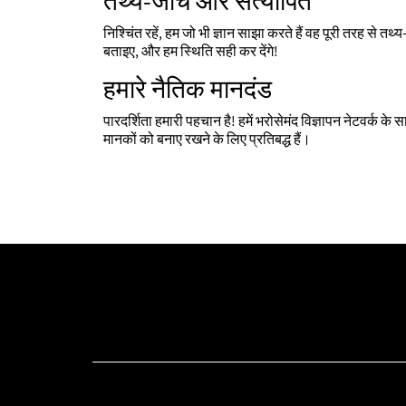
तथ्य-जाँच और सत्यापित
निश्चिंत रहें, हम जो भी ज्ञान साझा करते हैं वह पूरी तरह से
बताइए, और हम स्थिति सही कर देंगे!
हमारे नैतिक मानदंड
पारदर्शिता हमारी पहचान है! हमें भरोसेमंद विज्ञापन नेटवर्क क
मानकों को बनाए रखने के लिए प्रतिबद्ध हैं।