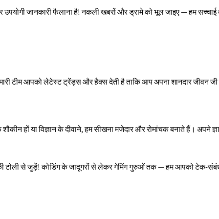
 उपयोगी जानकारी फैलाना है! नकली खबरों और ड्रामे को भूल जाइए — हम सच्चाई ब
मारी टीम आपको लेटेस्ट ट्रेंड्स और हैक्स देती है ताकि आप अपना शानदार जीवन जी
 शौकीन हों या विज्ञान के दीवाने, हम सीखना मजेदार और रोमांचक बनाते हैं। अपने ज्ञ
की टोली से जुड़ें! कोडिंग के जादूगरों से लेकर गेमिंग गुरुओं तक — हम आपको टेक-संब