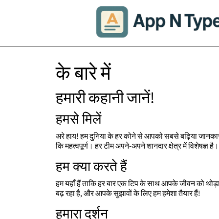
के बारे में
हमारी कहानी जानें!
हमसे मिलें
अरे हाय! हम दुनिया के हर कोने से आपको सबसे बढ़िया जानकारी
कि महत्वपूर्ण। हर टीम अपने-अपने शानदार क्षेत्र में विशेषज्ञ है
हम क्या करते हैं
हम यहाँ हैं ताकि हर बार एक टिप के साथ आपके जीवन को थोड़ा
बढ़ रहा है, और आपके सुझावों के लिए हम हमेशा तैयार हैं!
हमारा दर्शन