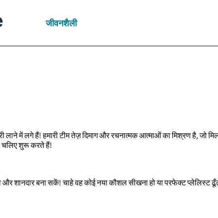
जीवनशैली
 लाने में लगे हैं! हमारी टीम तेज़ दिमाग और रचनात्मक आत्माओं का मिश्रण है, जो 
। चलिए शुरू करते हैं!
 और शानदार बना सकें! चाहे वह कोई नया कौशल सीखना हो या परफेक्ट प्लेलिस्ट ढूँढ