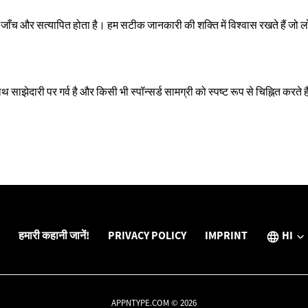
 तथ्य-जाँच और सत्यापित होता है। हम सटीक जानकारी की शक्ति में विश्वास रखते हैं 
े साथ साझेदारी पर गर्व है और किसी भी स्पॉन्सर्ड सामग्री को स्पष्ट रूप से चिह्नित 
हमारी कहानी जानें!
PRIVACY POLICY
IMPRINT
HI
APPNTYPE.COM © 2026