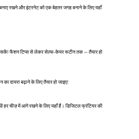
नाए रखने और इंटरनेट को एक बेहतर जगह बनाने के लिए यहाँ
 सकें! फैशन टिप्स से लेकर सेल्फ-केयर रूटीन तक — तैयार हो
ान का दायरा बढ़ाने के लिए तैयार हो जाइए!
ंधी हर चीज़ में आगे रखने के लिए यहाँ हैं। डिजिटल फ्रंटियर की