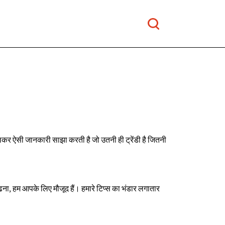
मिलकर ऐसी जानकारी साझा करती है जो उतनी ही ट्रेंडी है जितनी
ना, हम आपके लिए मौजूद हैं। हमारे टिप्स का भंडार लगातार