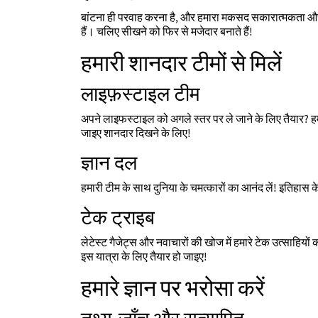
बांटना ही परवाह करना है, और हमारा मकसद सकारात्मकता और
हैं। चलिए सीखने को फिर से मजेदार बनाते हैं!
हमारी शानदार टीमों से मिलें
लाइफ़स्टाइल टीम
अपने लाइफस्टाइल को अगले स्तर पर ले जाने के लिए तैयार? ह
जाइए शानदार दिखने के लिए!
ज्ञान दल
हमारी टीम के साथ दुनिया के चमत्कारों का आनंद लें! इतिहास के
टेक ट्राइब
लेटेस्ट गैजेट्स और नवाचारों की खोज में हमारे टेक उत्साहियों 
इस यात्रा के लिए तैयार हो जाइए!
हमारे ज्ञान पर भरोसा करें