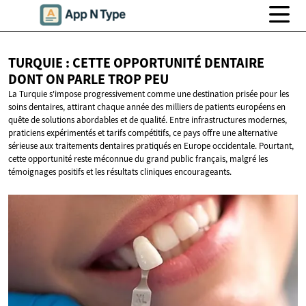
TURQUIE : CETTE OPPORTUNITÉ DENTAIRE
DONT ON PARLE
TROP PEU
La Turquie s'impose progressivement comme une destination prisée pour les
soins dentaires, attirant chaque année des milliers de patients européens en
quête de solutions abordables et de qualité. Entre infrastructures modernes,
praticiens expérimentés et tarifs compétitifs, ce pays offre une alternative
sérieuse aux traitements dentaires pratiqués en Europe occidentale. Pourtant,
cette opportunité reste méconnue du grand public français, malgré les
témoignages positifs et les résultats cliniques encourageants.