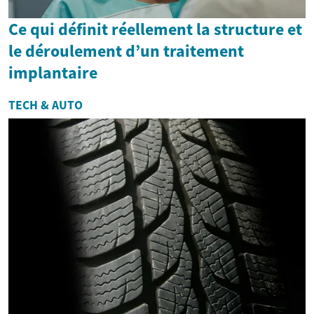
Ce qui définit réellement la structure et
le déroulement d’un traitement
implantaire
TECH & AUTO