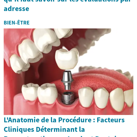
adresse
BIEN-ÊTRE
L'Anatomie de la Procédure : Facteurs
Cliniques Déterminant la