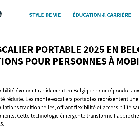
STYLE DE VIE
ÉDUCATION & CARRIÈRE
CALIER PORTABLE 2025 EN BEL
IONS POUR PERSONNES À
MOBI
obilité évoluent rapidement en Belgique pour répondre au
té réduite. Les monte-escaliers portables représentent une 
lations traditionnelles, offrant flexibilité et accessibilité s
nents. Cette technologie émergente transforme l'approche d
5.