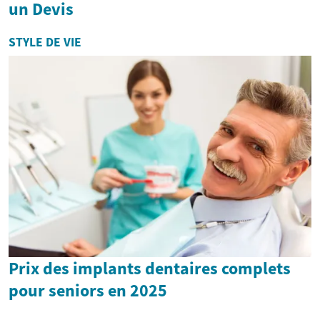
un Devis
STYLE DE VIE
Prix des implants dentaires complets
pour seniors en 2025