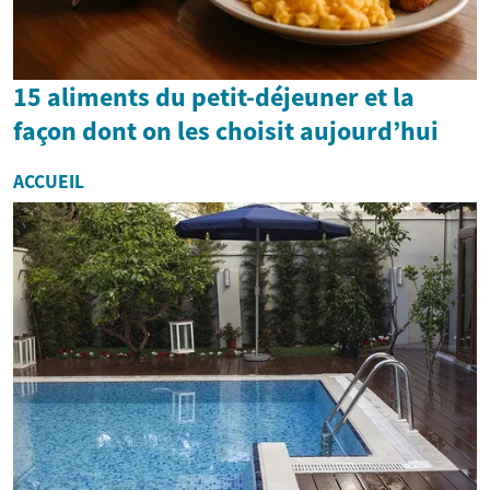
15 aliments du petit-déjeuner et la
façon dont on les choisit aujourd’hui
ACCUEIL