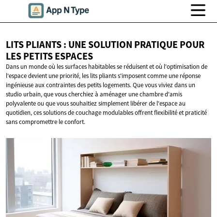
LITS PLIANTS : UNE SOLUTION PRATIQUE POUR
LES
PETITS ESPACES
Dans un monde où les surfaces habitables se réduisent et où l'optimisation de
l'espace devient une priorité, les lits pliants s'imposent comme une réponse
ingénieuse aux contraintes des petits logements. Que vous viviez dans un
studio urbain, que vous cherchiez à aménager une chambre d'amis
polyvalente ou que vous souhaitiez simplement libérer de l'espace au
quotidien, ces solutions de couchage modulables offrent flexibilité et praticité
sans compromettre le confort.