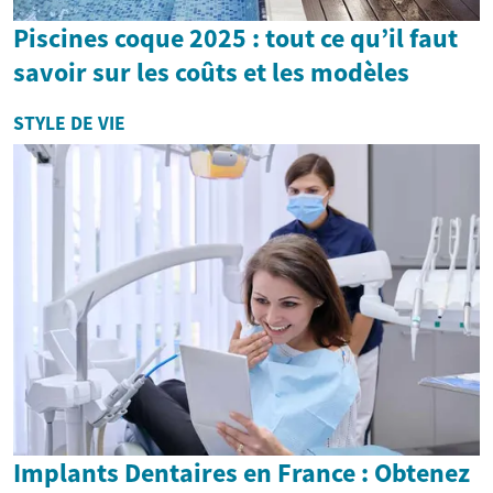
Piscines coque 2025 : tout ce qu’il faut
savoir sur les coûts et les modèles
STYLE DE VIE
Implants Dentaires en France : Obtenez