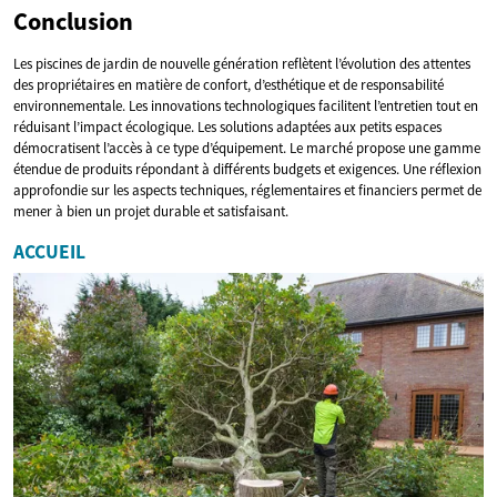
Conclusion
Les piscines de jardin de nouvelle génération reflètent l’évolution des attentes
des propriétaires en matière de confort, d’esthétique et de responsabilité
environnementale. Les innovations technologiques facilitent l’entretien tout en
réduisant l’impact écologique. Les solutions adaptées aux petits espaces
démocratisent l’accès à ce type d’équipement. Le marché propose une gamme
étendue de produits répondant à différents budgets et exigences. Une réflexion
approfondie sur les aspects techniques, réglementaires et financiers permet de
mener à bien un projet durable et satisfaisant.
ACCUEIL