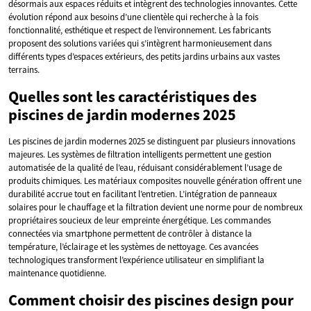
désormais aux espaces réduits et intègrent des technologies innovantes. Cette
évolution répond aux besoins d’une clientèle qui recherche à la fois
fonctionnalité, esthétique et respect de l’environnement. Les fabricants
proposent des solutions variées qui s’intègrent harmonieusement dans
différents types d’espaces extérieurs, des petits jardins urbains aux vastes
terrains.
Quelles sont les caractéristiques des
piscines de jardin modernes 2025
Les piscines de jardin modernes 2025 se distinguent par plusieurs innovations
majeures. Les systèmes de filtration intelligents permettent une gestion
automatisée de la qualité de l’eau, réduisant considérablement l’usage de
produits chimiques. Les matériaux composites nouvelle génération offrent une
durabilité accrue tout en facilitant l’entretien. L’intégration de panneaux
solaires pour le chauffage et la filtration devient une norme pour de nombreux
propriétaires soucieux de leur empreinte énergétique. Les commandes
connectées via smartphone permettent de contrôler à distance la
température, l’éclairage et les systèmes de nettoyage. Ces avancées
technologiques transforment l’expérience utilisateur en simplifiant la
maintenance quotidienne.
Comment choisir des piscines design pour