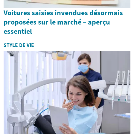
Voitures saisies invendues désormais
proposées sur le marché – aperçu
essentiel
STYLE DE VIE