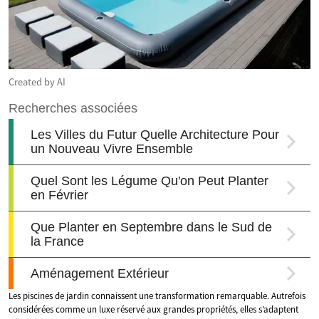
Created by AI
Les piscines de jardin connaissent une transformation remarquable. Autrefois
considérées comme un luxe réservé aux grandes propriétés, elles s’adaptent