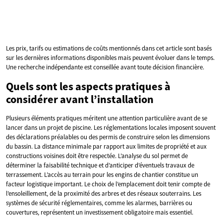
Les prix, tarifs ou estimations de coûts mentionnés dans cet article sont basés
sur les dernières informations disponibles mais peuvent évoluer dans le temps.
Une recherche indépendante est conseillée avant toute décision financière.
Quels sont les aspects pratiques à
considérer avant l’installation
Plusieurs éléments pratiques méritent une attention particulière avant de se
lancer dans un projet de piscine. Les réglementations locales imposent souvent
des déclarations préalables ou des permis de construire selon les dimensions
du bassin. La distance minimale par rapport aux limites de propriété et aux
constructions voisines doit être respectée. L’analyse du sol permet de
déterminer la faisabilité technique et d’anticiper d’éventuels travaux de
terrassement. L’accès au terrain pour les engins de chantier constitue un
facteur logistique important. Le choix de l’emplacement doit tenir compte de
l’ensoleillement, de la proximité des arbres et des réseaux souterrains. Les
systèmes de sécurité réglementaires, comme les alarmes, barrières ou
couvertures, représentent un investissement obligatoire mais essentiel.