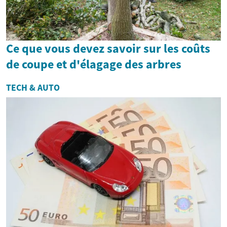
Ce que vous devez savoir sur les coûts
de coupe et d'élagage des arbres
TECH & AUTO