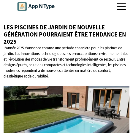
LES PISCINES DE JARDIN DE NOUVELLE
GÉNÉRATION POURRAIENT ÊTRE TENDANCE
EN
2025
L'année 2025 s'annonce comme une période charnière pour les piscines de
jardin. Les innovations technologiques, les préoccupations environnementales
et l'évolution des modes de vie transforment profondément ce secteur. Entre
designs épurés, solutions compactes et technologies intelligentes, les piscines
modernes répondent à de nouvelles attentes en matière de confort,
d'esthétique et de durabilité.