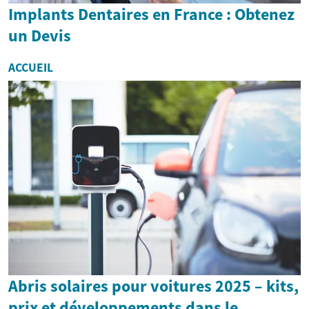
Implants Dentaires en France : Obtenez
un Devis
ACCUEIL
Abris solaires pour voitures 2025 – kits,
prix et développements dans le