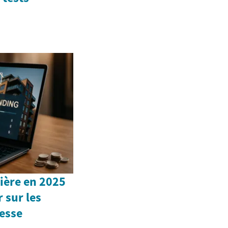
ière en 2025
r sur les
esse