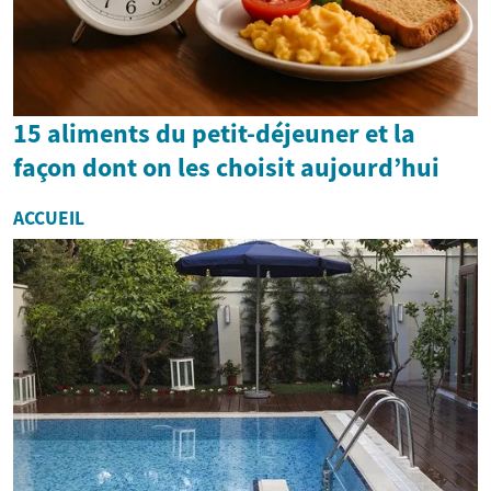
15 aliments du petit-déjeuner et la
façon dont on les choisit aujourd’hui
ACCUEIL