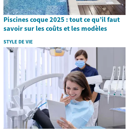
Piscines coque 2025 : tout ce qu’il faut
savoir sur les coûts et les modèles
STYLE DE VIE