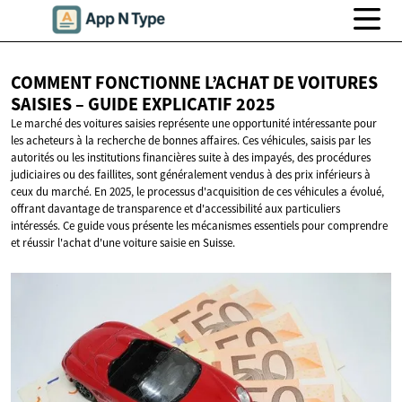
COMMENT FONCTIONNE L’ACHAT DE VOITURES
SAISIES – GUIDE
EXPLICATIF 2025
Le marché des voitures saisies représente une opportunité intéressante pour
les acheteurs à la recherche de bonnes affaires. Ces véhicules, saisis par les
autorités ou les institutions financières suite à des impayés, des procédures
judiciaires ou des faillites, sont généralement vendus à des prix inférieurs à
ceux du marché. En 2025, le processus d'acquisition de ces véhicules a évolué,
offrant davantage de transparence et d'accessibilité aux particuliers
intéressés. Ce guide vous présente les mécanismes essentiels pour comprendre
et réussir l'achat d'une voiture saisie en Suisse.