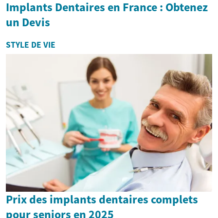
Implants Dentaires en France : Obtenez
un Devis
STYLE DE VIE
Prix des implants dentaires complets
pour seniors en 2025