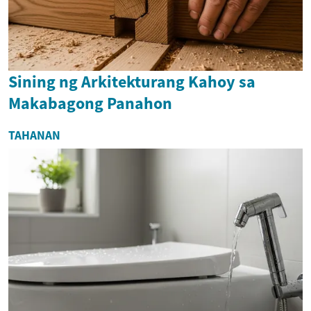
Sining ng Arkitekturang Kahoy sa
Makabagong Panahon
TAHANAN