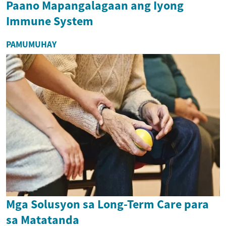
Paano Mapangalagaan ang Iyong
Immune System
PAMUMUHAY
Mga Solusyon sa Long-Term Care para
sa Matatanda