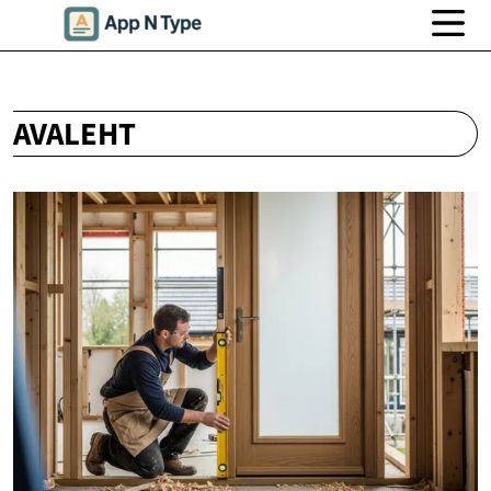
AVALEHT