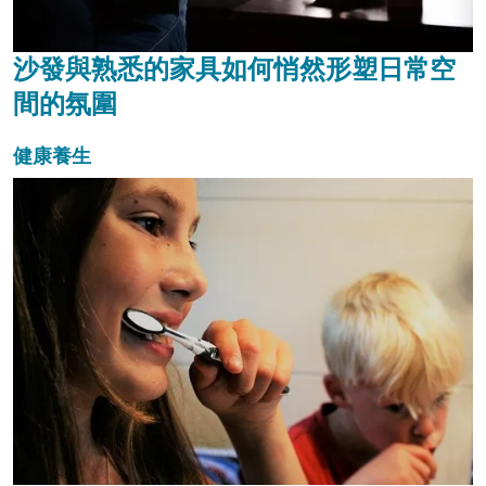
沙發與熟悉的家具如何悄然形塑日常空
間的氛圍
健康養生