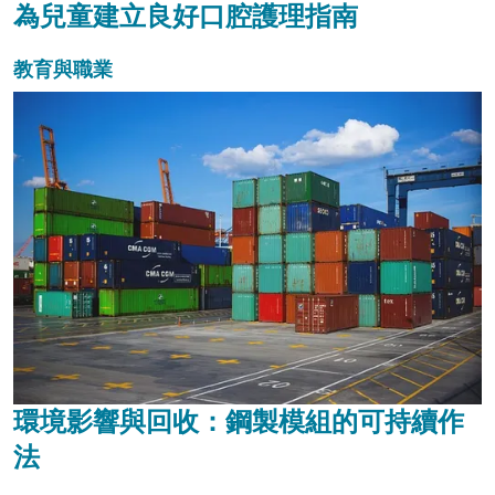
為兒童建立良好口腔護理指南
教育與職業
環境影響與回收：鋼製模組的可持續作
法