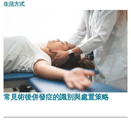
生活方式
常見術後併發症的識別與處置策略