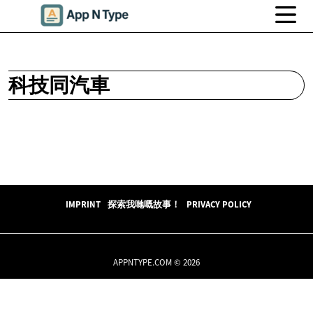
科技同汽車
IMPRINT
探索我哋嘅故事！
PRIVACY POLICY
APPNTYPE.COM © 2026