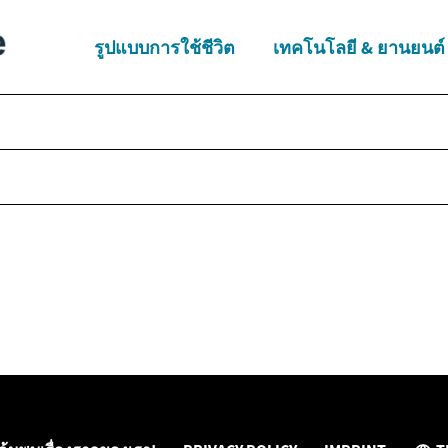
รูปแบบการใช้ชีวิต
เทคโนโลยี & ยานยนต์