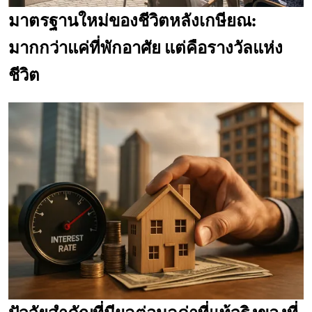
มาตรฐานใหม่ของชีวิตหลังเกษียณ:
มากกว่าแค่ที่พักอาศัย แต่คือรางวัลแห่ง
ชีวิต