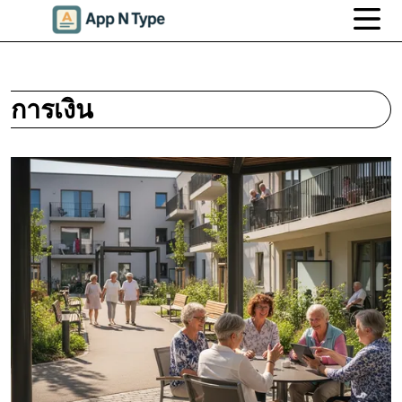
การเงิน