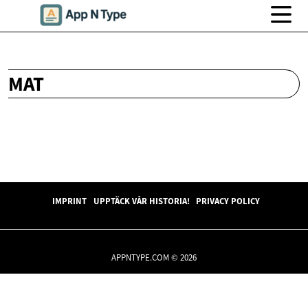
MAT
IMPRINT
UPPTÄCK VÅR HISTORIA!
PRIVACY POLICY
APPNTYPE.COM © 2026