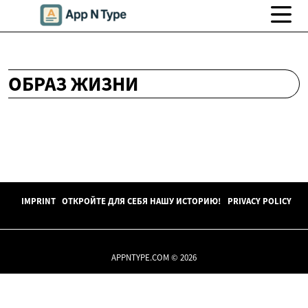
ОБРАЗ ЖИЗНИ
IMPRINT
ОТКРОЙТЕ ДЛЯ СЕБЯ НАШУ ИСТОРИЮ!
PRIVACY POLICY
APPNTYPE.COM © 2026