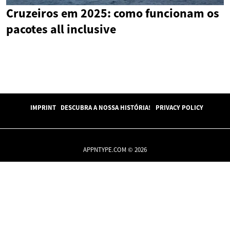
Cruzeiros em 2025: como funcionam os
pacotes all inclusive
IMPRINT
DESCUBRA A NOSSA HISTÓRIA!
PRIVACY POLICY
APPNTYPE.COM © 2026