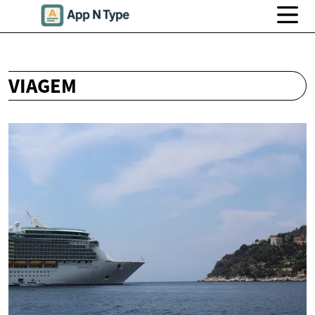
VIAGEM