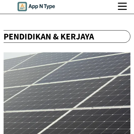
PENDIDIKAN & KERJAYA