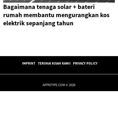
Bagaimana tenaga solar + bateri
rumah membantu mengurangkan kos
elektrik sepanjang tahun
IMPRINT
TEROKAI KISAH KAMI!
PRIVACY POLICY
APPNTYPE.COM © 2026