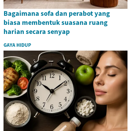
Bagaimana sofa dan perabot yang
biasa membentuk suasana ruang
harian secara senyap
GAYA HIDUP