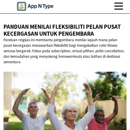
PANDUAN MENILAI FLEKSIBILITI PELAN PUSAT
KECERGASAN
UNTUK PENGEMBARA
Panduan ringkas ini membantu pengembara menilai sejauh mana pelan
pusat kecergasan menawarkan fleksibiliti bagi mengekalkan rutin fitness
semasa bergerak. Fokus pada subscription, virtual pilihan, polisi cancellation,
dan kemudahan yang menyokong homeworkouts atau latihan di destinasi
sementara.