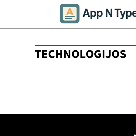
TECHNOLOGIJOS