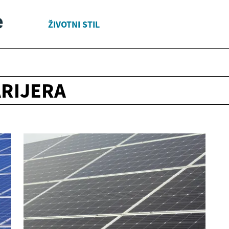
ŽIVOTNI STIL
ARIJERA