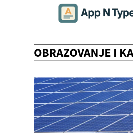
OBRAZOVANJE I K