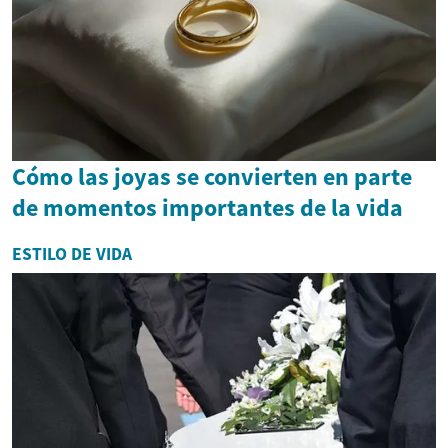
Cómo las joyas se convierten en parte
de momentos importantes de la vida
ESTILO DE VIDA