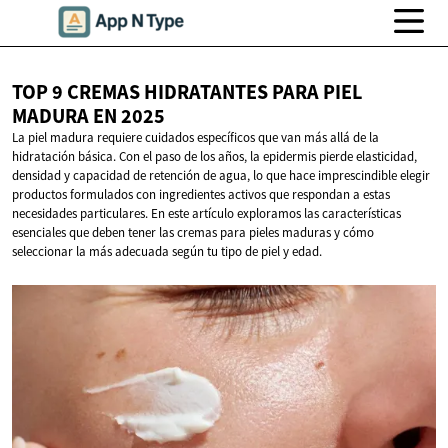
TOP 9 CREMAS HIDRATANTES PARA PIEL
MADURA
EN 2025
La piel madura requiere cuidados específicos que van más allá de la
hidratación básica. Con el paso de los años, la epidermis pierde elasticidad,
densidad y capacidad de retención de agua, lo que hace imprescindible elegir
productos formulados con ingredientes activos que respondan a estas
necesidades particulares. En este artículo exploramos las características
esenciales que deben tener las cremas para pieles maduras y cómo
seleccionar la más adecuada según tu tipo de piel y edad.