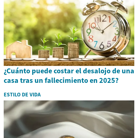
¿Cuánto puede costar el desalojo de una
casa tras un fallecimiento en 2025?
ESTILO DE VIDA