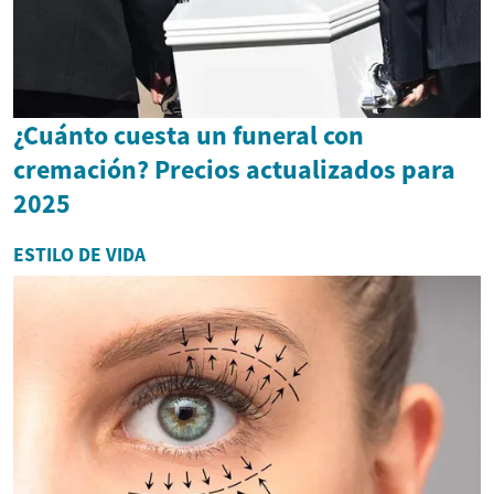
¿Cuánto cuesta un funeral con
cremación? Precios actualizados para
2025
ESTILO DE VIDA