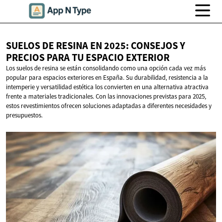
SUELOS DE RESINA EN 2025: CONSEJOS Y
PRECIOS PARA TU
ESPACIO EXTERIOR
Los suelos de resina se están consolidando como una opción cada vez más
popular para espacios exteriores en España. Su durabilidad, resistencia a la
intemperie y versatilidad estética los convierten en una alternativa atractiva
frente a materiales tradicionales. Con las innovaciones previstas para 2025,
estos revestimientos ofrecen soluciones adaptadas a diferentes necesidades y
presupuestos.