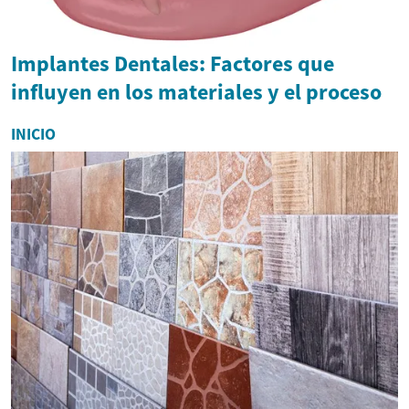
Implantes Dentales: Factores que
influyen en los materiales y el proceso
INICIO