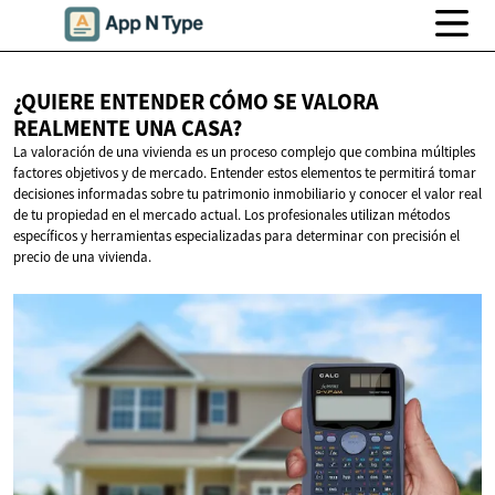
¿QUIERE ENTENDER CÓMO SE VALORA
REALMENTE
UNA CASA?
La valoración de una vivienda es un proceso complejo que combina múltiples
factores objetivos y de mercado. Entender estos elementos te permitirá tomar
decisiones informadas sobre tu patrimonio inmobiliario y conocer el valor real
de tu propiedad en el mercado actual. Los profesionales utilizan métodos
específicos y herramientas especializadas para determinar con precisión el
precio de una vivienda.