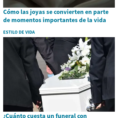
Cómo las joyas se convierten en parte
de momentos importantes de la vida
ESTILO DE VIDA
¿Cuánto cuesta un funeral con