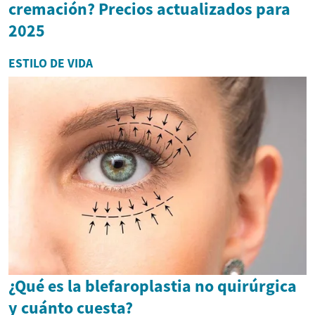
cremación? Precios actualizados para
2025
ESTILO DE VIDA
¿Qué es la blefaroplastia no quirúrgica
y cuánto cuesta?