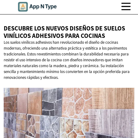
DESCUBRE LOS NUEVOS DISEÑOS DE SUELOS
VINÍLICOS ADHESIVOS
PARA COCINAS
Los suelos vinílicos adhesivos han revolucionado el diseño de cocinas
modernas, ofreciendo una alternativa práctica y estética a los pavimentos
tradicionales. Estos revestimientos combinan la durabilidad necesaria para
resistir el uso intensivo de la cocina con diseños innovadores que imitan
materiales naturales como la madera, piedra y cerámica. Su instalación
sencilla y mantenimiento mínimo los convierten en la opción preferida para
renovaciones rápidas y efectivas.