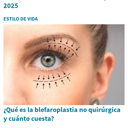
2025
ESTILO DE VIDA
¿Qué es la blefaroplastia no quirúrgica
y cuánto cuesta?