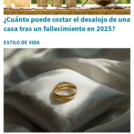
¿Cuánto puede costar el desalojo de una
casa tras un fallecimiento en 2025?
ESTILO DE VIDA