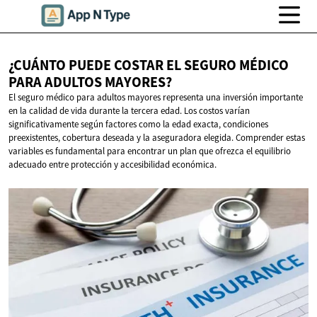
¿CUÁNTO PUEDE COSTAR EL SEGURO MÉDICO
PARA
ADULTOS MAYORES?
El seguro médico para adultos mayores representa una inversión importante
en la calidad de vida durante la tercera edad. Los costos varían
significativamente según factores como la edad exacta, condiciones
preexistentes, cobertura deseada y la aseguradora elegida. Comprender estas
variables es fundamental para encontrar un plan que ofrezca el equilibrio
adecuado entre protección y accesibilidad económica.