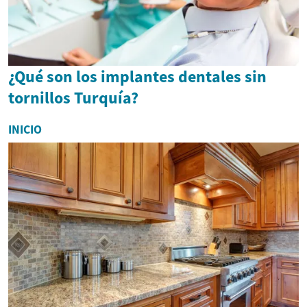
¿Qué son los implantes dentales sin
tornillos Turquía?
INICIO