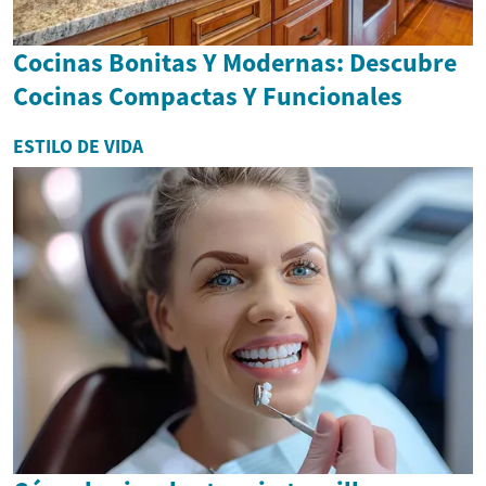
Cocinas Bonitas Y Modernas: Descubre
Cocinas Compactas Y Funcionales
ESTILO DE VIDA