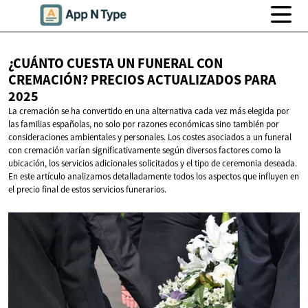
¿CUÁNTO CUESTA UN FUNERAL CON
CREMACIÓN? PRECIOS ACTUALIZADOS
PARA
2025
La cremación se ha convertido en una alternativa cada vez más elegida por
las familias españolas, no solo por razones económicas sino también por
consideraciones ambientales y personales. Los costes asociados a un funeral
con cremación varían significativamente según diversos factores como la
ubicación, los servicios adicionales solicitados y el tipo de ceremonia deseada.
En este artículo analizamos detalladamente todos los aspectos que influyen en
el precio final de estos servicios funerarios.