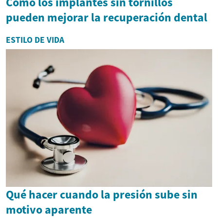
Cómo los implantes sin tornillos
pueden mejorar la recuperación dental
ESTILO DE VIDA
Qué hacer cuando la presión sube sin
motivo aparente